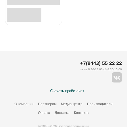
+7(8443) 55 22 22
пн-пт 8:30-18:00 сб 8:30-15:00
Скачать прайс-лист
О компании
Партнерам
Медиа-центр
Производители
Оплата
Доставка
Контакты
© 2016–2026 Все права защищены