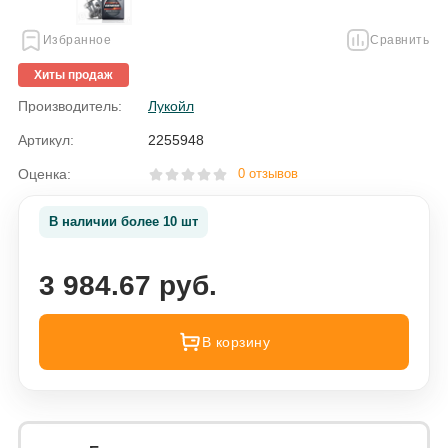
Избранное
Сравнить
Хиты продаж
Производитель:
Лукойл
Артикул:
2255948
Оценка:
0 отзывов
В наличии более 10 шт
3 984.67 руб.
В корзину