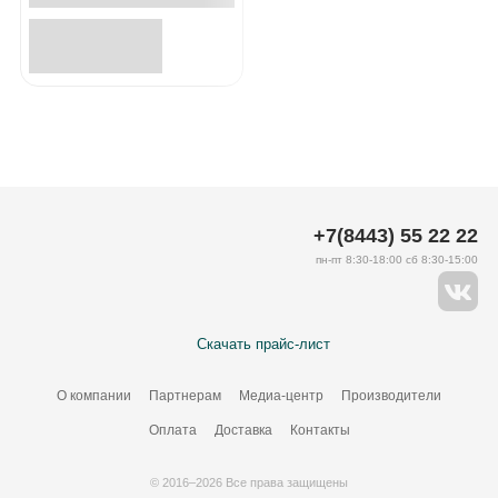
+7(8443) 55 22 22
пн-пт 8:30-18:00 сб 8:30-15:00
Скачать прайс-лист
О компании
Партнерам
Медиа-центр
Производители
Оплата
Доставка
Контакты
© 2016–2026 Все права защищены