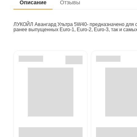
Описание
Отзывы
ЛУКОЙЛ Авангард Ультра 5W40- предназначено для с
ранее выпущенных Euro-1, Euro-2, Euro-3, так и сам