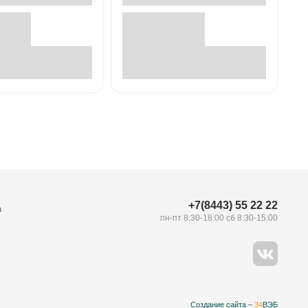
В корзине
В корзине
+7(8443) 55 22 22
а
пн-пт 8:30-18:00 сб 8:30-15:00
Создание сайта –
34
ВЭБ