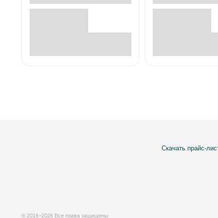
В корзине
В корзин
Скачать прайс-лис
© 2016–2026 Все права защищены