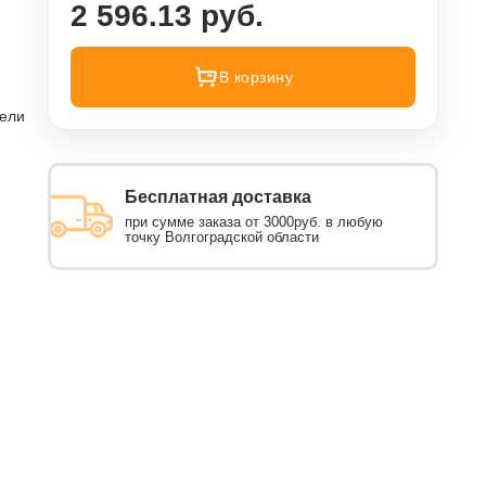
2 596.13 руб.
В корзину
тели
Бесплатная доставка
при сумме заказа от 3000руб. в любую
точку Волгоградской области