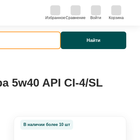
Избранное
Сравнение
Войти
Корзина
Найти
а 5w40 API CI-4/SL
В наличии более 10 шт