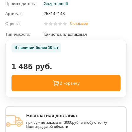
Производитель:
Gazpromneft
Артикул:
253142143
Оценка:
0 отзывов
Тип ёмкости:
Канистра пластиковая
В наличии более 10 шт
1 485 руб.
В корзину
Бесплатная доставка
при сумме заказа от 3000руб. в любую точку
Волгоградской области