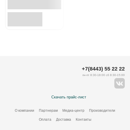
+7(8443) 55 22 22
пн-пт 8:30-18:00 сб 8:30-15:00
Скачать прайс-лист
О компании
Партнерам
Медиа-центр
Производители
Оплата
Доставка
Контакты