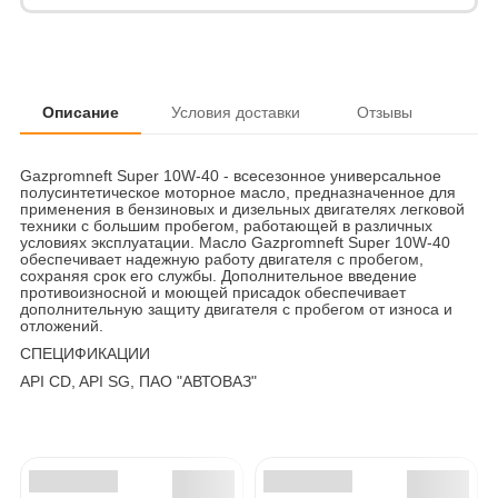
Описание
Условия доставки
Отзывы
Gazpromneft Super 10W-40 - всесезонное универсальное
полусинтетическое моторное масло, предназначенное для
применения в бензиновых и дизельных двигателях легковой
техники с большим пробегом, работающей в различных
условиях эксплуатации. Масло Gazpromneft Super 10W-40
обеспечивает надежную работу двигателя с пробегом,
сохраняя срок его службы. Дополнительное введение
противоизносной и моющей присадок обеспечивает
дополнительную защиту двигателя с пробегом от износа и
отложений.
СПЕЦИФИКАЦИИ
API CD, API SG, ПАО "АВТОВАЗ"