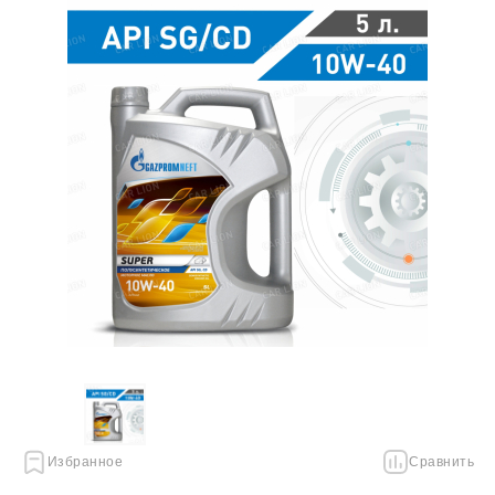
Избранное
Сравнить