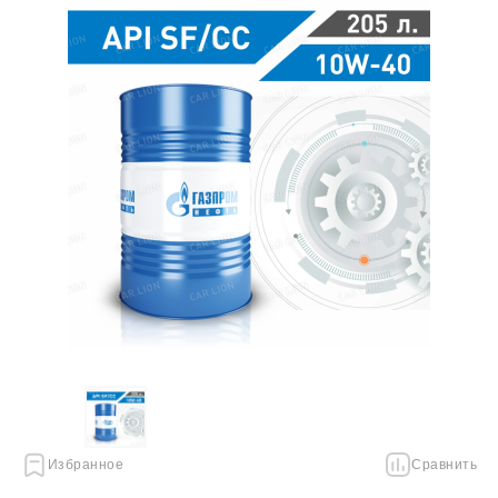
Избранное
Сравнить