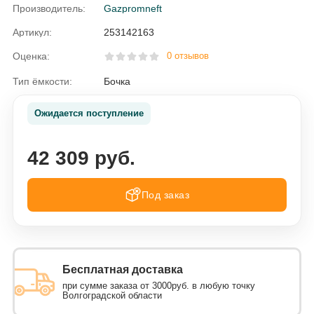
Производитель:
Gazpromneft
Артикул:
253142163
Оценка:
0 отзывов
Тип ёмкости:
Бочка
Ожидается поступление
42 309 руб.
Под заказ
Бесплатная доставка
при сумме заказа от 3000руб. в любую точку
Волгоградской области