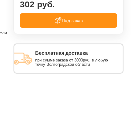
302 руб.
Под заказ
тели
Бесплатная доставка
при сумме заказа от 3000руб. в любую
точку Волгоградской области