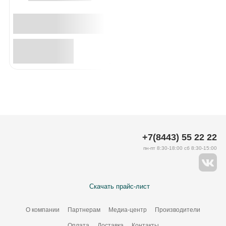
+7(8443) 55 22 22
пн-пт 8:30-18:00 сб 8:30-15:00
Скачать прайс-лист
О компании
Партнерам
Медиа-центр
Производители
Оплата
Доставка
Контакты