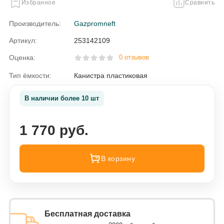
Избранное
Сравнить
Производитель:
Gazpromneft
Артикул:
253142109
Оценка:
0 отзывов
Тип ёмкости:
Канистра пластиковая
В наличии более 10 шт
1 770 руб.
В корзину
Бесплатная доставка