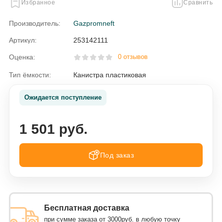
Избранное
Сравнить
Производитель:
Gazpromneft
Артикул:
253142111
Оценка:
0 отзывов
Тип ёмкости:
Канистра пластиковая
Ожидается поступление
1 501 руб.
Под заказ
Бесплатная доставка
при сумме заказа от 3000руб. в любую точку