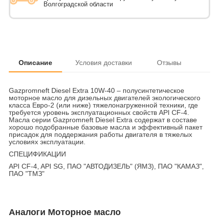
Волгоградской области
Описание
Условия доставки
Отзывы
Gazpromneft Diesel Extra 10W-40 – полусинтетическое
моторное масло для дизельных двигателей экологического
класса Евро-2 (или ниже) тяжелонагруженной техники, где
требуется уровень эксплуатационных свойств API CF-4.
Масла серии Gazpromneft Diesel Extra содержат в составе
хорошо подобранные базовые масла и эффективный пакет
присадок для поддержания работы двигателя в тяжелых
условиях эксплуатации.
СПЕЦИФИКАЦИИ
API CF-4, API SG, ПАО "АВТОДИЗЕЛЬ" (ЯМЗ), ПАО "КАМАЗ",
ПАО "ТМЗ"
Аналоги Моторное масло