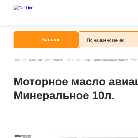
Каталог
Главная
Каталог
Автомасла
Отечественные производители масел
Мот
Моторное масло авиа
Минеральное 10л.