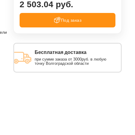
2 503.04 руб.
Под заказ
тели
Бесплатная доставка
при сумме заказа от 3000руб. в любую
точку Волгоградской области