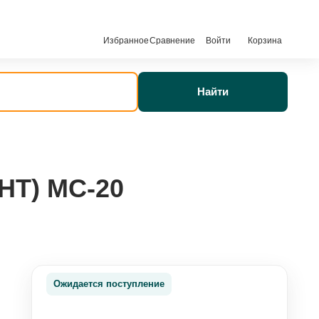
Избранное
Сравнение
Войти
Корзина
Найти
HT) МС-20
Ожидается поступление