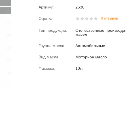
Артикул:
2530
Оценка:
0 отзывов
Тип продукции:
Отечественные производи
масел
Группа масла:
Автомобильные
Вид масла:
Моторное масло
Фасовка:
10л.