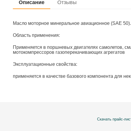
Описание
Отзывы
Масло моторное минеральное авиационное (SAE 50).
Область применения:
Применяется в поршневых двигателях самолетов, см
мотокомпрессоров газоперекачивающих агрегатов
Эксплуатационные свойства:
применяется в качестве базового компонента для не
Скачать прайс-лис