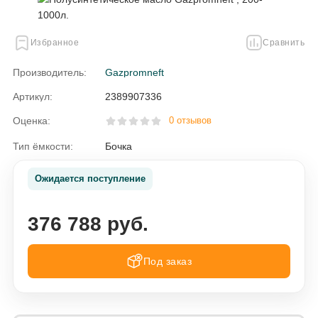
Избранное
Сравнить
Производитель:
Gazpromneft
Артикул:
2389907336
Оценка:
0 отзывов
Тип ёмкости:
Бочка
Ожидается поступление
376 788 руб.
Под заказ