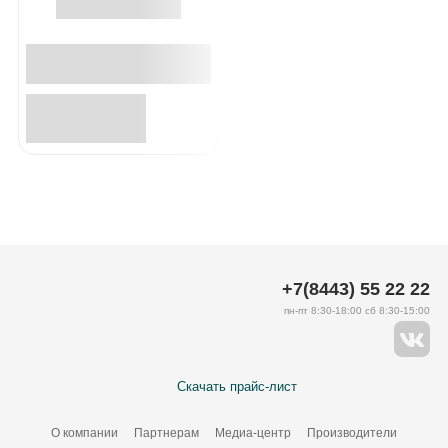
+7(8443) 55 22 22
пн-пт 8:30-18:00 сб 8:30-15:00
Скачать прайс-лист
О компании
Партнерам
Медиа-центр
Производители