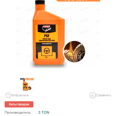
Избранное
Сравнить
Хиты продаж
Производитель:
3 TON