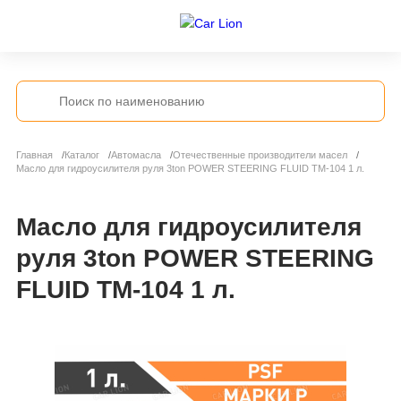
Главная
Каталог
Автомасла
Отечественные производители масел
Масло для гидроусилителя руля 3ton POWER STEERING FLUID TM-104 1 л.
Масло для гидроусилителя
руля 3ton POWER STEERING
FLUID TM-104 1 л.