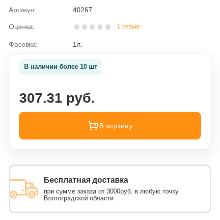
Артикул:
40267
Оценка:
1 отзыв
Фасовка:
1л.
В наличии более 10 шт
307.31 руб.
В корзину
Бесплатная доставка
при сумме заказа от 3000руб. в любую точку
Волгоградской области