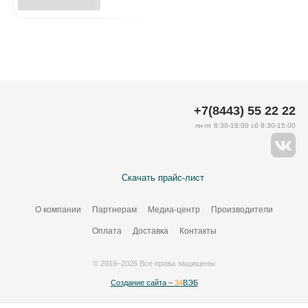
+7(8443) 55 22 22
пн-пт 8:30-18:00 сб 8:30-15:00
Скачать прайс-лист
О компании
Партнерам
Медиа-центр
Производители
Оплата
Доставка
Контакты
© 2016–2026 Все права защищены
Создание сайта –
34
ВЭБ