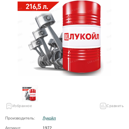
Избранное
Сравнить
Производитель:
Лукойл
Артикул:
1972