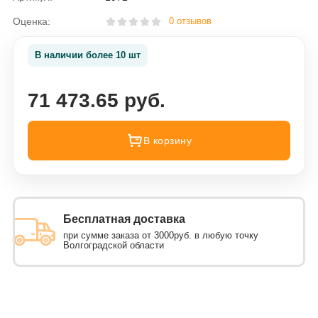
Оценка:
0 отзывов
В наличии более 10 шт
71 473.65 руб.
В корзину
Бесплатная доставка
при сумме заказа от 3000руб. в любую точку
Волгоградской области