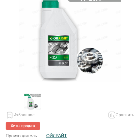
Избранное
Сравнить
Хиты продаж
Производитель:
ОЙЛРАЙТ