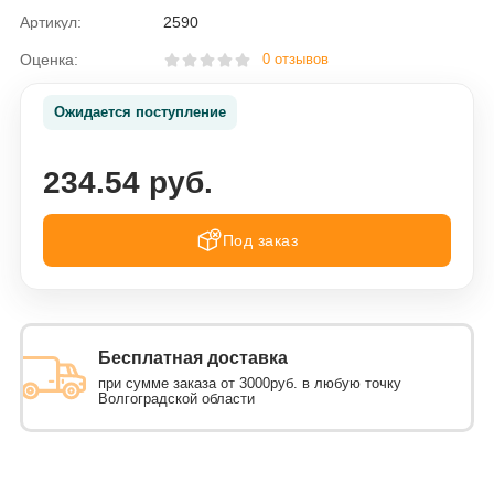
Артикул:
2590
Оценка:
0 отзывов
Ожидается поступление
234.54 руб.
Под заказ
Бесплатная доставка
при сумме заказа от 3000руб. в любую точку
Волгоградской области