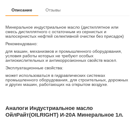
Описание
Отзывы
Минеральное индустриальное масло (дистиллятное или
смесь дистиллятного с остаточным из сернистых и
малосернистых нефтей селективной очистки без присадок)
Рекомендовано:
для машин, механизмов и промышленного оборудования,
условия работы которых не требуют особых
антиокислительных и антикоррозионных свойств масел.
Эксплуатационные свойства:
может использоваться в гидравлических системах
промышленного оборудования, для строительных, дорожных
и других машин, работающих на открытом воздухе.
Аналоги Индустриальное масло
ОйлРайт(OILRIGHT) И-20А Минеральное 1л.