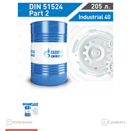
Избранное
Сравнить