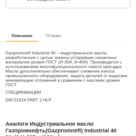
Описание
Отзывы
Gazpromneft Industrial 40 – индустриальное масло,
разработанное с целью замены устаревших смазочных
материалов уровня ГОСТ (И-30А, И-40А). Производится с
использованием многофункционального пакета присадок.
Масло дополнительно обеспечивает снижение износа
промышленного оборудования, защиту деталей от коррозии,
минимизацию отложений в сравнении с маслами уровня
ГОСТ.
СПЕЦИФИКАЦИИ
DIN 51524 PART 2 HLP
Аналоги Индустриальное масло
Газпромнефть(Gazpromneft) Industrial 40