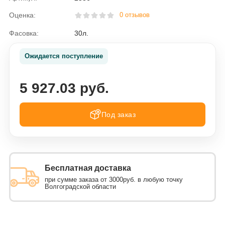
Оценка:
0 отзывов
Фасовка:
30л.
Ожидается поступление
5 927.03 руб.
Под заказ
Бесплатная доставка
при сумме заказа от 3000руб. в любую точку
Волгоградской области