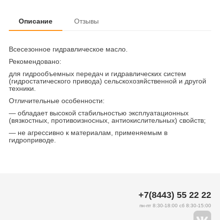
Описание
Отзывы
Всесезонное гидравлическое масло.
Рекомендовано:
для гидрообъемных передач и гидравлических систем
(гидростатического привода) сельскохозяйственной и другой
техники.
Отличительные особенности:
— обладает высокой стабильностью эксплуатационных
(вязкостных, противоизносных, антиокислительных) свойств;
— не агрессивно к материалам, применяемым в
гидроприводе.
+7(8443) 55 22 22
пн-пт 8:30-18:00 сб 8:30-15:00