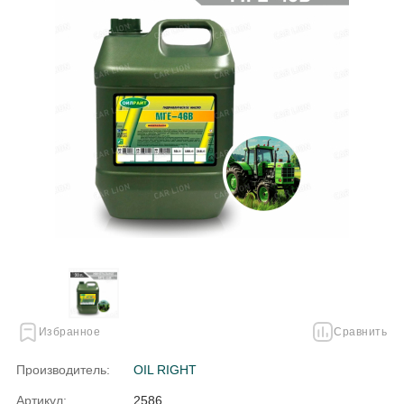
Избранное
Сравнить
Производитель:
OIL RIGHT
Артикул:
2586