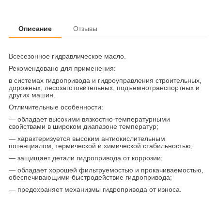
Описание
Отзывы
Всесезонное гидравлическое масло.
Рекомендовано для применения:
в системах гидропривода и гидроуправления строительных,
дорожных, лесозаготовительных, подъемнотранспортных и
других машин.
Отличительные особенности:
— обладает высокими вязкостно-температурными
свойствами в широком диапазоне температур;
— характеризуется высоким антиокислительным
потенциалом, термической и химической стабильностью;
— защищает детали гидропривода от коррозии;
— обладает хорошей фильтруемостью и прокачиваемостью,
обеспечивающими быстродействие гидропривода;
— предохраняет механизмы гидропривода от износа.