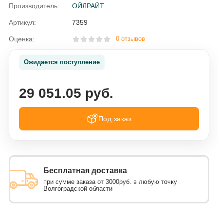
Производитель:
ОЙЛРАЙТ
Артикул:
7359
Оценка:
0 отзывов
Ожидается поступление
29 051.05 руб.
Под заказ
Бесплатная доставка
при сумме заказа от 3000руб. в любую точку
Волгоградской области