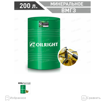
Избранное
Сравнить