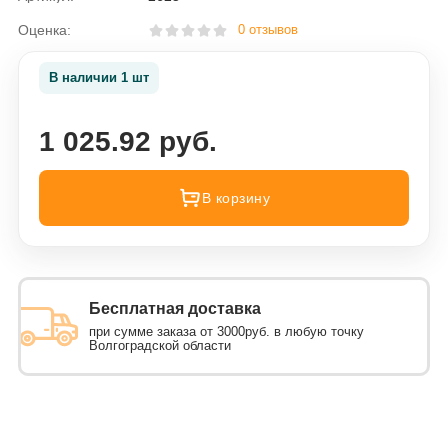
Оценка:
0 отзывов
В наличии 1 шт
1 025.92 руб.
В корзину
Бесплатная доставка
при сумме заказа от 3000руб. в любую точку
Волгоградской области