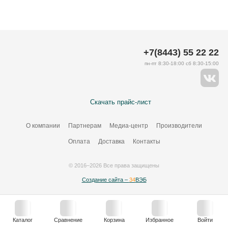
+7(8443) 55 22 22
пн-пт 8:30-18:00 сб 8:30-15:00
Скачать прайс-лист
О компании
Партнерам
Медиа-центр
Производители
Оплата
Доставка
Контакты
© 2016–2026 Все права защищены
Создание сайта –
34
ВЭБ
Каталог
Сравнение
Корзина
Избранное
Войти