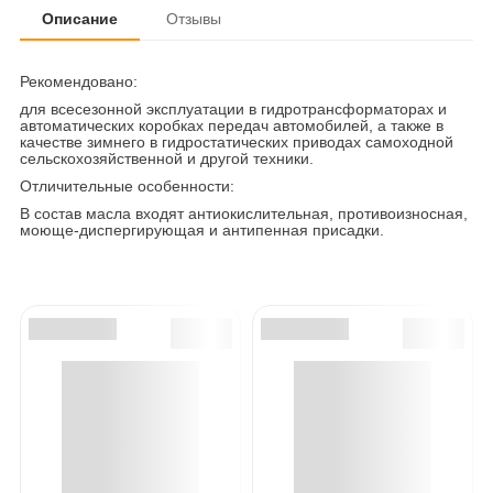
Описание
Отзывы
Рекомендовано:
для всесезонной эксплуатации в гидротрансформаторах и
автоматических коробках передач автомобилей, а также в
качестве зимнего в гидростатических приводах самоходной
сельскохозяйственной и другой техники.
Отличительные особенности:
В состав масла входят антиокислительная, противоизносная,
моюще-диспергирующая и антипенная присадки.