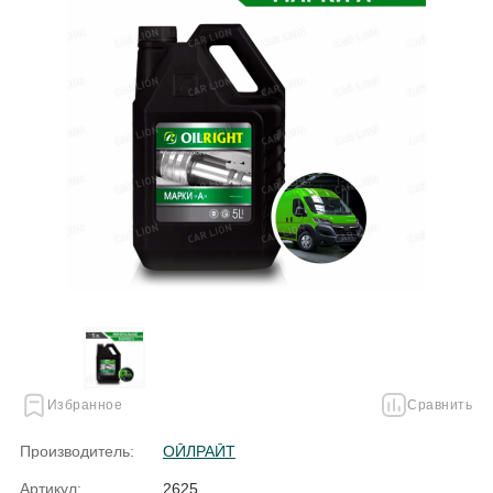
Избранное
Сравнить
Производитель:
ОЙЛРАЙТ
Артикул:
2625