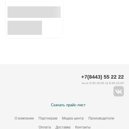
+7(8443) 55 22 22
пн-пт 8:30-18:00 сб 8:30-15:00
Скачать прайс-лист
О компании
Партнерам
Медиа-центр
Производители
Оплата
Доставка
Контакты