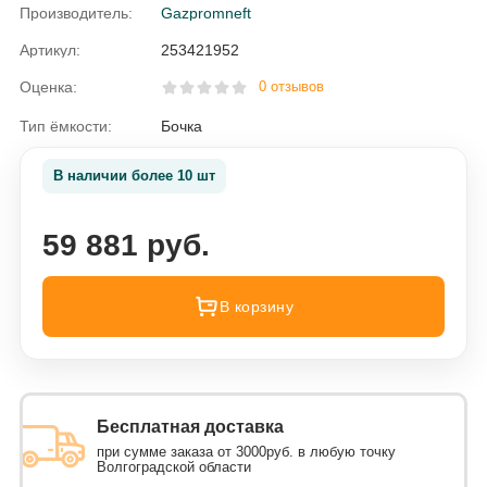
Производитель:
Gazpromneft
Артикул:
253421952
Оценка:
0 отзывов
Тип ёмкости:
Бочка
В наличии более 10 шт
59 881 руб.
В корзину
Бесплатная доставка
при сумме заказа от 3000руб. в любую точку
Волгоградской области