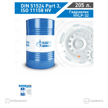
Избранное
Сравнить