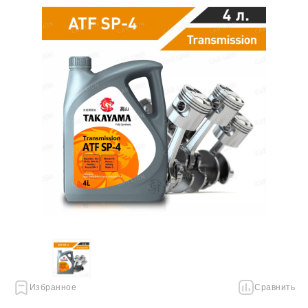
Избранное
Сравнить