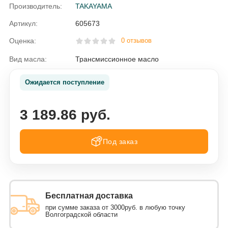
Производитель:
TAKAYAMA
Артикул:
605673
Оценка:
0 отзывов
Вид масла:
Трансмиссионное масло
Ожидается поступление
3 189.86 руб.
Под заказ
Бесплатная доставка
при сумме заказа от 3000руб. в любую точку
Волгоградской области