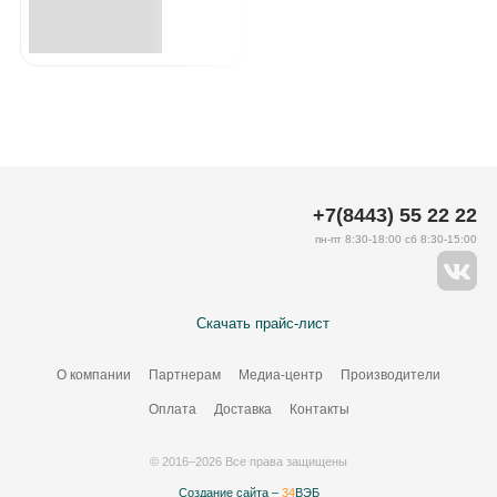
+7(8443) 55 22 22
пн-пт 8:30-18:00 сб 8:30-15:00
Скачать прайс-лист
О компании
Партнерам
Медиа-центр
Производители
Оплата
Доставка
Контакты
© 2016–2026 Все права защищены
Создание сайта –
34
ВЭБ