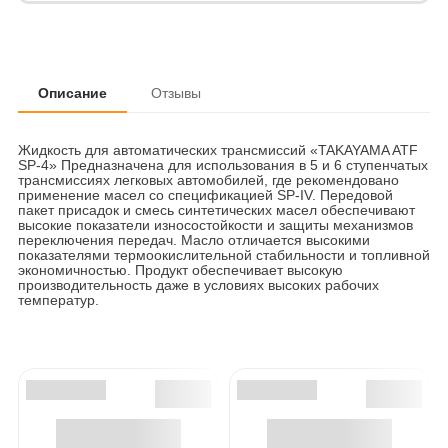
Описание
Отзывы
Жидкость для автоматических трансмиссий «TAKAYAMA ATF
SP-4» Предназначена для использования в 5 и 6 ступенчатых
трансмиссиях легковых автомобилей, где рекомендовано
применение масел со спецификацией SP-IV. Передовой
пакет присадок и смесь синтетических масел обеспечивают
высокие показатели износостойкости и защиты механизмов
переключения передач. Масло отличается высокими
показателями термоокислительной стабильности и топливной
экономичностью. Продукт обеспечивает высокую
производительность даже в условиях высоких рабочих
температур.