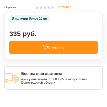
Оценка:
0 отзывов
В наличии более 10 шт
335 руб.
В корзину
Бесплатная доставка
при сумме заказа от 3000руб. в любую точку
Волгоградской области