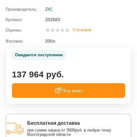
Производитель:
ZIC
Артикул:
202683
Оценка:
0 отзывов
Фасовка:
200л.
Ожидается поступление
137 964 руб.
Под заказ
Бесплатная доставка
при сумме заказа от 3000руб. в любую точку
Волгоградской области