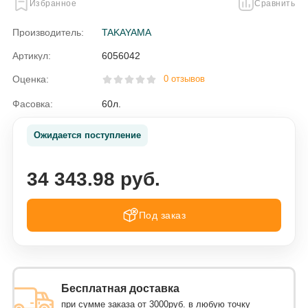
Избранное
Сравнить
Производитель:
TAKAYAMA
Артикул:
6056042
Оценка:
0 отзывов
Фасовка:
60л.
Ожидается поступление
34 343.98 руб.
Под заказ
Бесплатная доставка
при сумме заказа от 3000руб. в любую точку