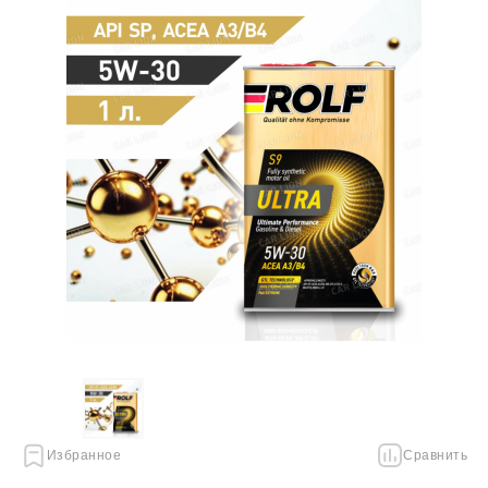
Избранное
Сравнить