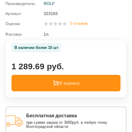
Производитель:
ROLF
Артикул:
323103
Оценка:
0 отзывов
Фасовка:
1л.
В наличии более 10 шт
1 289.69 руб.
В корзину
Бесплатная доставка
при сумме заказа от 3000руб. в любую точку
Волгоградской области