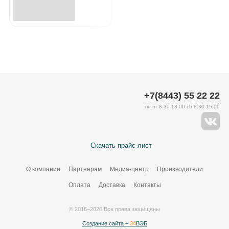
+7(8443) 55 22 22
пн-пт 8:30-18:00 сб 8:30-15:00
Скачать прайс-лист
О компании
Партнерам
Медиа-центр
Производители
Оплата
Доставка
Контакты
© 2016–2026 Все права защищены
Создание сайта –
34
ВЭБ