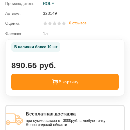
Производитель:
ROLF
Артикул:
323149
Оценка:
0 отзывов
Фасовка:
1л.
В наличии более 10 шт
890.65 руб.
В корзину
Бесплатная доставка
при сумме заказа от 3000руб. в любую точку
Волгоградской области