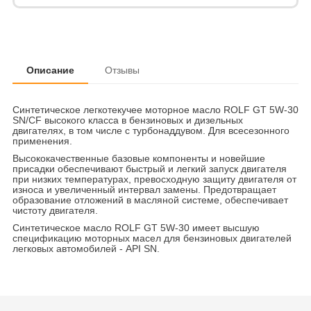
Описание
Отзывы
Синтетическое легкотекучее моторное масло ROLF GT 5W-30
SN/CF высокого класса в бензиновых и дизельных
двигателях, в том числе с турбонаддувом. Для всесезонного
применения.
Высококачественные базовые компоненты и новейшие
присадки обеспечивают быстрый и легкий запуск двигателя
при низких температурах, превосходную защиту двигателя от
износа и увеличенный интервал замены. Предотвращает
образование отложений в масляной системе, обеспечивает
чистоту двигателя.
Синтетическое масло ROLF GT 5W-30 имеет высшую
спецификацию моторных масел для бензиновых двигателей
легковых автомобилей - API SN.