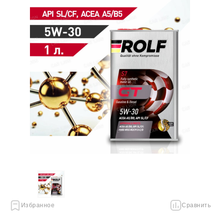
Избранное
Сравнить