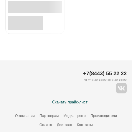
+7(8443) 55 22 22
пн-пт 8:30-18:00 сб 8:30-15:00
Скачать прайс-лист
О компании
Партнерам
Медиа-центр
Производители
Оплата
Доставка
Контакты