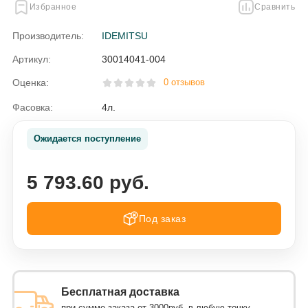
Избранное
Сравнить
Производитель:
IDEMITSU
Артикул:
30014041-004
Оценка:
0 отзывов
Фасовка:
4л.
Ожидается поступление
5 793.60 руб.
Под заказ
Бесплатная доставка
при сумме заказа от 3000руб. в любую точку