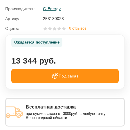
Производитель:
G-Energy
Артикул:
253130023
Оценка:
0 отзывов
Ожидается поступление
13 344 руб.
Под заказ
Бесплатная доставка
при сумме заказа от 3000руб. в любую точку
Волгоградской области