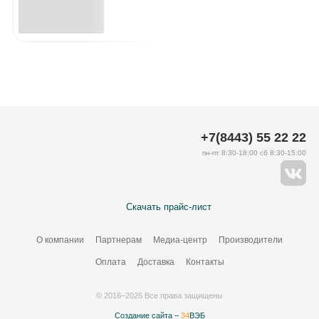
+7(8443) 55 22 22
пн-пт 8:30-18:00 сб 8:30-15:00
Скачать прайс-лист
О компании
Партнерам
Медиа-центр
Производители
Оплата
Доставка
Контакты
© 2016–2026 Все права защищены
Создание сайта –
34
ВЭБ