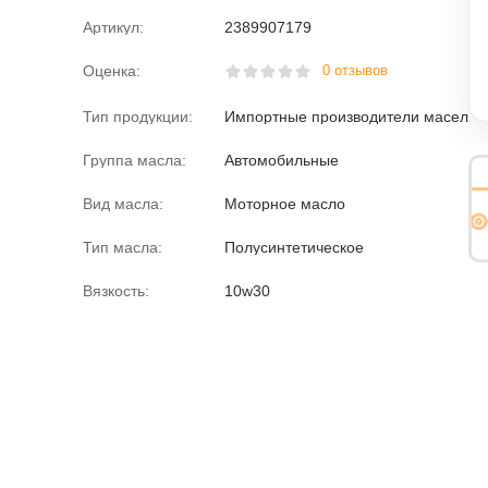
Артикул:
2389907179
Оценка:
0 отзывов
Тип продукции:
Импортные производители масел
Группа масла:
Автомобильные
Вид масла:
Моторное масло
Тип масла:
Полусинтетическое
Вязкость:
10w30