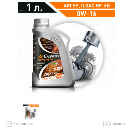
Избранное
Сравнить