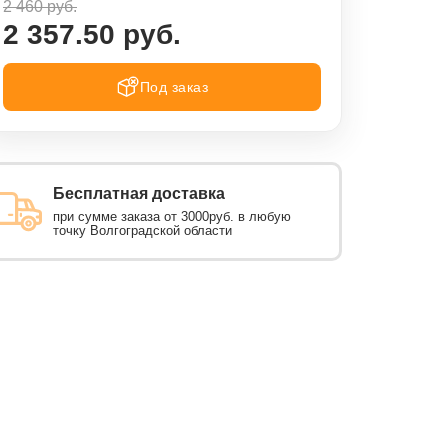
2 460 руб.
2 357.50 руб.
Под заказ
Бесплатная доставка
при сумме заказа от 3000руб. в любую
точку Волгоградской области