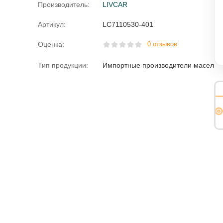
Производитель:
LIVCAR
Артикул:
LC7110530-401
Оценка:
0 отзывов
Тип продукции:
Импортные производители масел