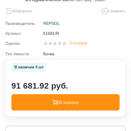
Избранное
Сравнить
Производитель:
REPSOL
Артикул:
61681/R
Оценка:
0 отзывов
Тип ёмкости:
Бочка
В наличии 4 шт
91 681.92 руб.
В корзину