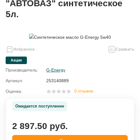
"АВТОВАЗ" синтетическое
5л.
Избранное
Сравнить
Акция
Производитель:
G-Energy
Артикул:
253140889
Оценка:
0 отзывов
Ожидается поступление
2 897.50 руб.