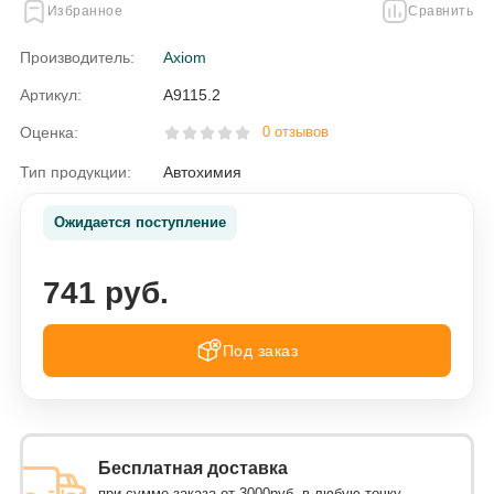
Избранное
Сравнить
Производитель:
Axiom
Артикул:
A9115.2
Оценка:
0 отзывов
Тип продукции:
Автохимия
Ожидается поступление
741 руб.
Под заказ
Бесплатная доставка
при сумме заказа от 3000руб. в любую точку