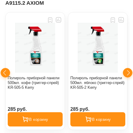
A9115.2 AXIOM
Полироль приборной панели
Полироль приборной панели
500мл. кофе (триггер-спрей)
500мл. яблоко (триггер-спрей)
KR-505-5 Kerry
KR-505-2 Kerry
285 руб.
285 руб.
В корзину
В корзину