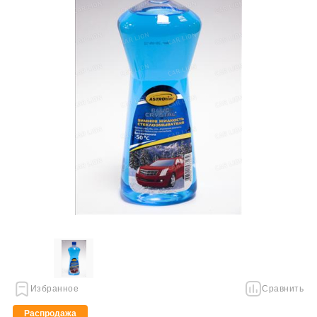
Избранное
Сравнить
Распродажа