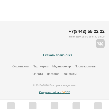
+7(8443) 55 22 22
пн-пт 8:30-18:00 сб 8:30-15:00
Скачать прайс-лист
О компании
Партнерам
Медиа-центр
Производители
Оплата
Доставка
Контакты
© 2016–2026 Все права защищены
Создание сайта –
34
ВЭБ