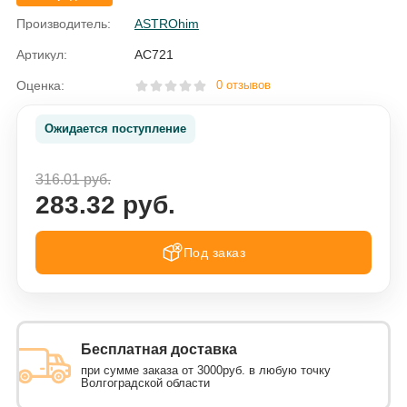
Производитель:
ASTROhim
Артикул:
AC721
Оценка:
0 отзывов
Ожидается поступление
316.01 руб.
283.32 руб.
Под заказ
Бесплатная доставка
при сумме заказа от 3000руб. в любую точку
Волгоградской области