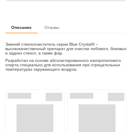
Описание
Отзывы
Зимний стеклоочиститель серии Blue Crystal® –
высококачественный препарат для очистки лобового, боковых
и задних стекол, а также фар.
Разработан на основе абсолютированного изопропилового
спирта специально для использования при отрицательных
температурах окружающего воздуха.