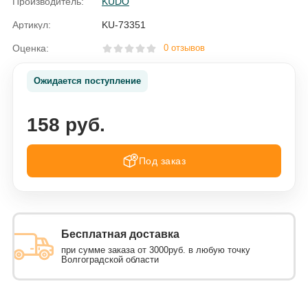
Производитель:
KUDO
Артикул:
KU-73351
Оценка:
0 отзывов
Ожидается поступление
158 руб.
Под заказ
Бесплатная доставка
при сумме заказа от 3000руб. в любую точку
Волгоградской области