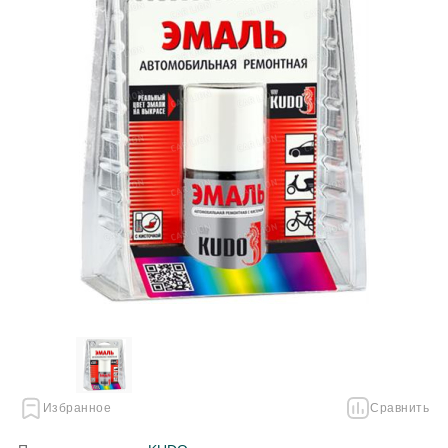
Избранное
Сравнить