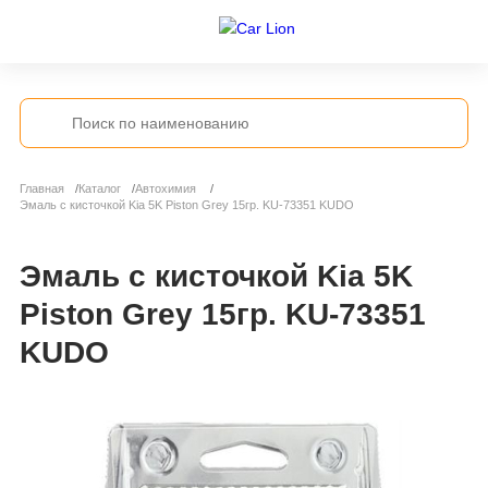
Главная
Каталог
Автохимия
Эмаль с кисточкой Kia 5K Piston Grey 15гр. KU-73351 KUDO
Эмаль с кисточкой Kia 5K
Piston Grey 15гр. KU-73351
KUDO