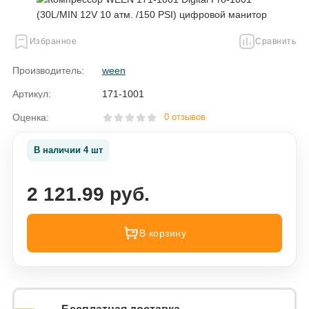
Избранное
Сравнить
Производитель:
ween
Артикул:
171-1001
Оценка:
0 отзывов
В наличии 4 шт
2 121.99 руб.
В корзину