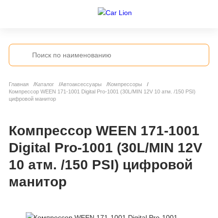
Главная
Каталог
Автоаксессуары
Компрессоры
Компрессор WEEN 171-1001 Digital Pro-1001 (30L/MIN 12V 10 атм. /150 PSI)
цифровой манитор
Компрессор WEEN 171-1001
Digital Pro-1001 (30L/MIN 12V
10 атм. /150 PSI) цифровой
манитор