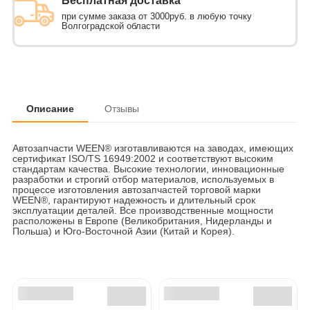
Бесплатная доставка
при сумме заказа от 3000руб. в любую точку
Волгоградской области
Описание
Отзывы
Автозапчасти WEEN® изготавливаются на заводах, имеющих
сертификат ISO/TS 16949:2002 и соответствуют высоким
стандартам качества. Высокие технологии, инновационные
разработки и строгий отбор материалов, используемых в
процессе изготовления автозапчастей торговой марки
WEEN®, гарантируют надежность и длительный срок
эксплуатации деталей. Все производственные мощности
расположены в Европе (Великобритания, Нидерланды и
Польша) и Юго-Восточной Азии (Китай и Корея).