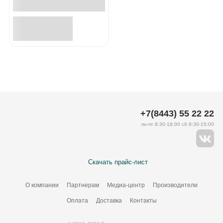
+7(8443) 55 22 22
пн-пт 8:30-18:00 сб 8:30-15:00
Скачать прайс-лист
О компании
Партнерам
Медиа-центр
Производители
Оплата
Доставка
Контакты