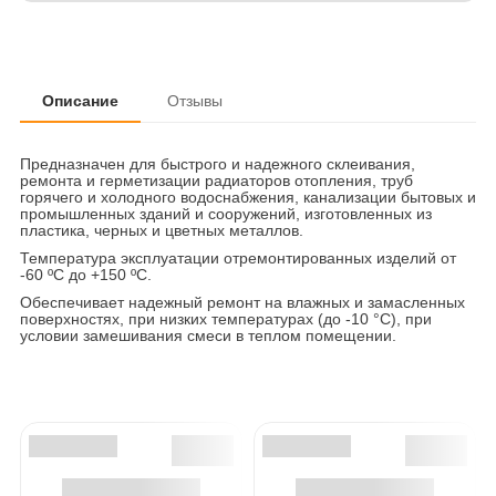
Описание
Отзывы
Предназначен для быстрого и надежного склеивания,
ремонта и герметизации радиаторов отопления, труб
горячего и холодного водоснабжения, канализации бытовых и
промышленных зданий и сооружений, изготовленных из
пластика, черных и цветных металлов.
Температура эксплуатации отремонтированных изделий от
-60 ºС до +150 ºС.
Обеспечивает надежный ремонт на влажных и замасленных
поверхностях, при низких температурах (до -10 °С), при
условии замешивания смеси в теплом помещении.