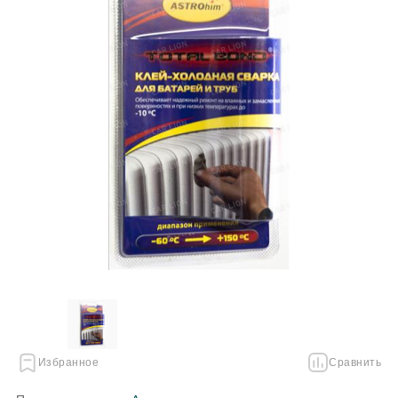
Избранное
Сравнить