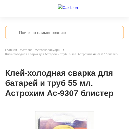
Главная
Каталог
Автоаксессуары
Клей-холодная сварка для батарей и труб 55 мл. Астрохим Ас-9307 блистер
Клей-холодная сварка для
батарей и труб 55 мл.
Астрохим Ас-9307 блистер