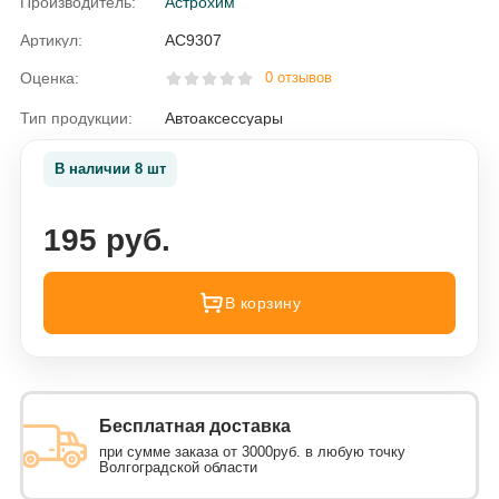
Производитель:
Астрохим
Артикул:
AC9307
Оценка:
0 отзывов
Тип продукции:
Автоаксессуары
В наличии 8 шт
195 руб.
В корзину
Бесплатная доставка
при сумме заказа от 3000руб. в любую точку
Волгоградской области