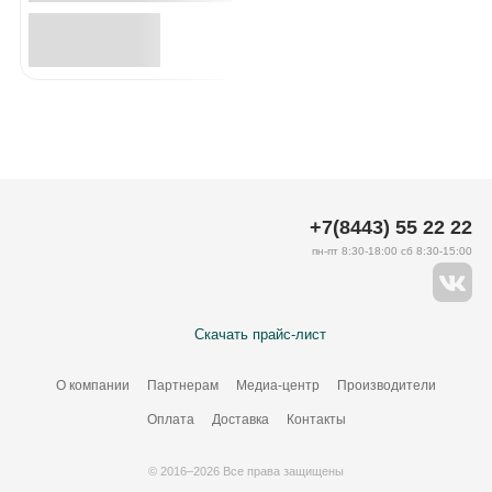
+7(8443) 55 22 22
пн-пт 8:30-18:00 сб 8:30-15:00
Скачать прайс-лист
О компании
Партнерам
Медиа-центр
Производители
Оплата
Доставка
Контакты
© 2016–2026 Все права защищены