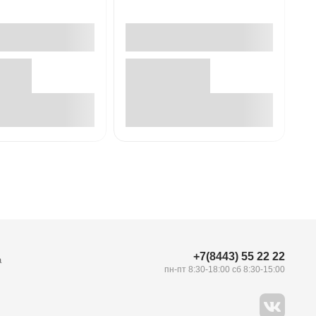
В корзине
В корзине
+7(8443) 55 22 22
а
пн-пт 8:30-18:00 сб 8:30-15:00