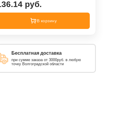
136.14 руб.
В корзину
Бесплатная доставка
при сумме заказа от 3000руб. в любую
точку Волгоградской области